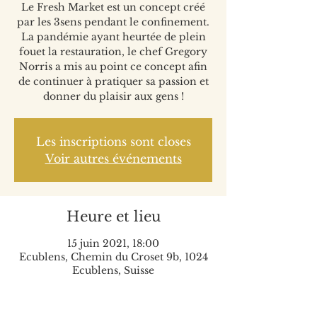
Le Fresh Market est un concept créé
par les 3sens pendant le confinement.
La pandémie ayant heurtée de plein
fouet la restauration, le chef Gregory
Norris a mis au point ce concept afin
de continuer à pratiquer sa passion et
donner du plaisir aux gens !
Les inscriptions sont closes
Voir autres événements
Heure et lieu
15 juin 2021, 18:00
Ecublens, Chemin du Croset 9b, 1024
Ecublens, Suisse