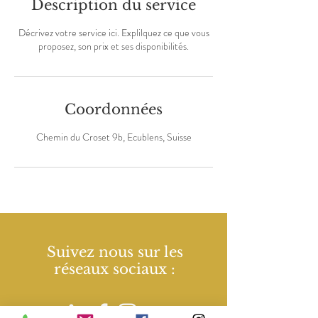
Description du service
Décrivez votre service ici. Explilquez ce que vous
proposez, son prix et ses disponibilités.
Coordonnées
Chemin du Croset 9b, Ecublens, Suisse
Suivez nous sur les
réseaux sociaux :