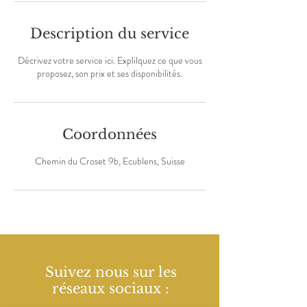
Description du service
Décrivez votre service ici. Explilquez ce que vous
proposez, son prix et ses disponibilités.
Coordonnées
Chemin du Croset 9b, Ecublens, Suisse
Suivez nous sur les
réseaux sociaux :